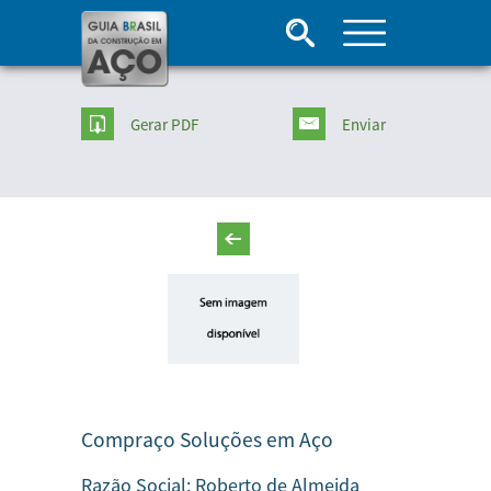
Gerar PDF
Enviar
Compraço Soluções em Aço
Razão Social:
Roberto de Almeida