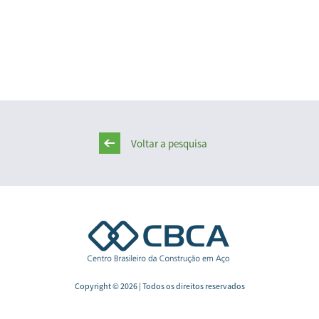
Voltar a pesquisa
Copyright © 2026 | Todos os direitos reservados