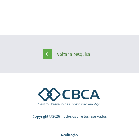
Voltar a pesquisa
Copyright © 2026 | Todos os direitos reservados
Realização