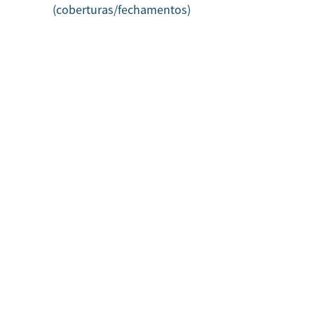
(coberturas/fechamentos)