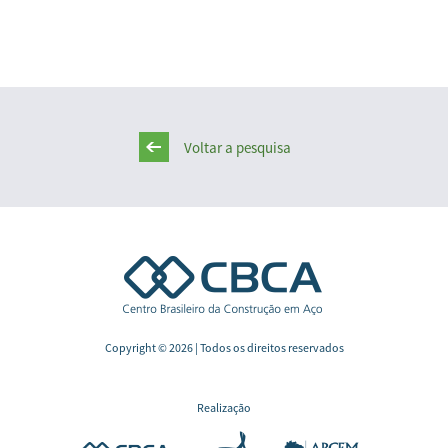
Voltar a pesquisa
Copyright © 2026 | Todos os direitos reservados
Realização