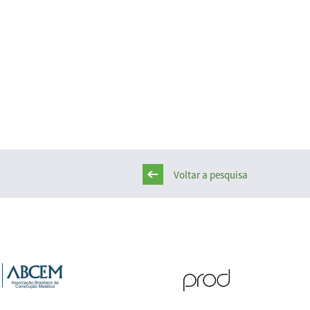
Voltar a pesquisa