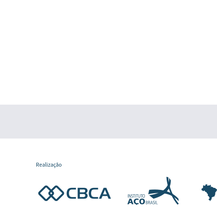
Realização