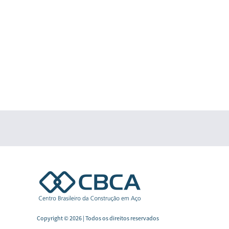
Copyright © 2026 | Todos os direitos reservados