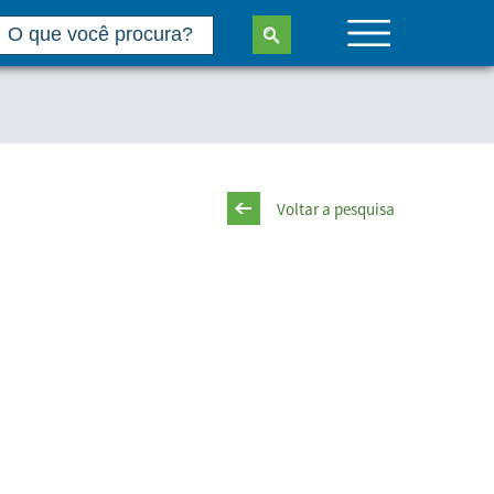
Voltar a pesquisa