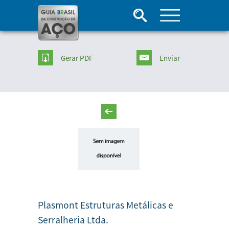
Gerar PDF
Enviar
Plasmont Estruturas Metálicas e
Serralheria Ltda.