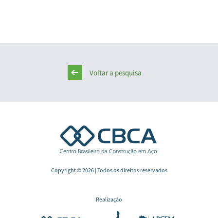
Voltar a pesquisa
Copyright © 2026 | Todos os direitos reservados
Realização