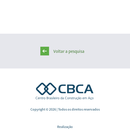
Voltar a pesquisa
Copyright © 2026 | Todos os direitos reservados
Realização