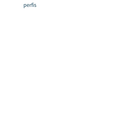
perfis