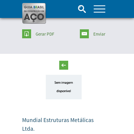
Gerar PDF
Enviar
Mundial Estruturas Metálicas
Ltda.