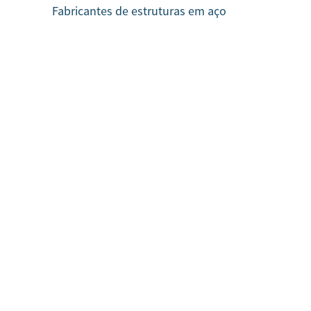
Fabricantes de estruturas em aço