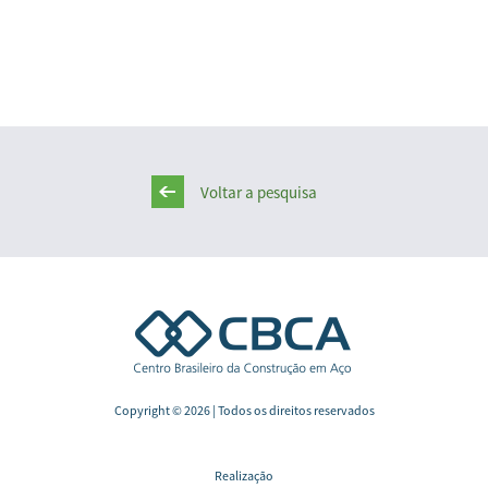
Voltar a pesquisa
Copyright © 2026 | Todos os direitos reservados
Realização