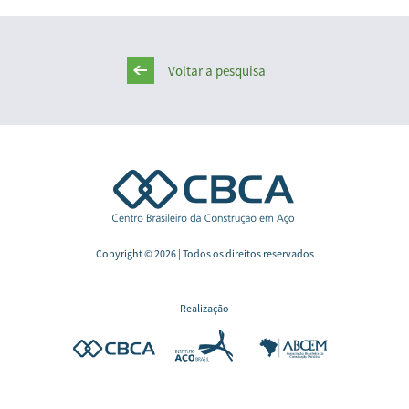
Voltar a pesquisa
Copyright © 2026 | Todos os direitos reservados
Realização