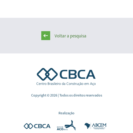
Voltar a pesquisa
Copyright © 2026 | Todos os direitos reservados
Realização