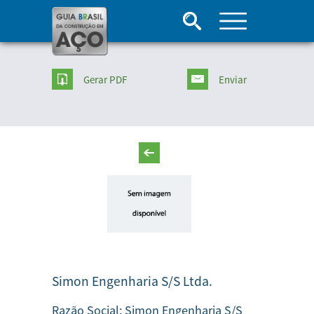
Gerar PDF
Enviar
Simon Engenharia S/S Ltda.
Razão Social:
Simon Engenharia S/S