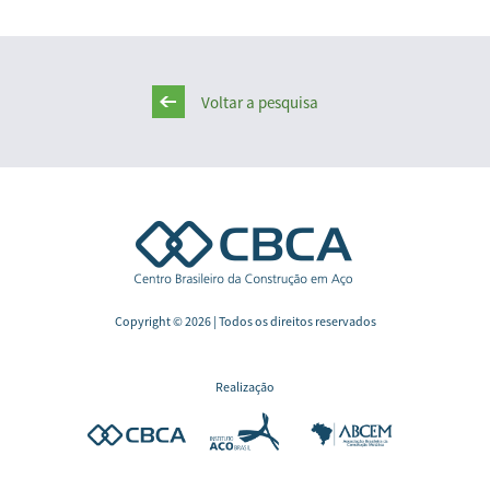
Voltar a pesquisa
Copyright © 2026 | Todos os direitos reservados
Realização