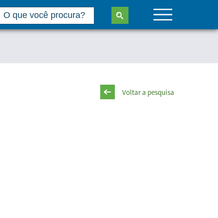
Voltar a pesquisa