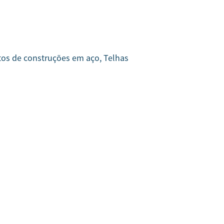
tos de construções em aço, Telhas