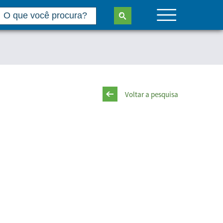
Voltar a pesquisa