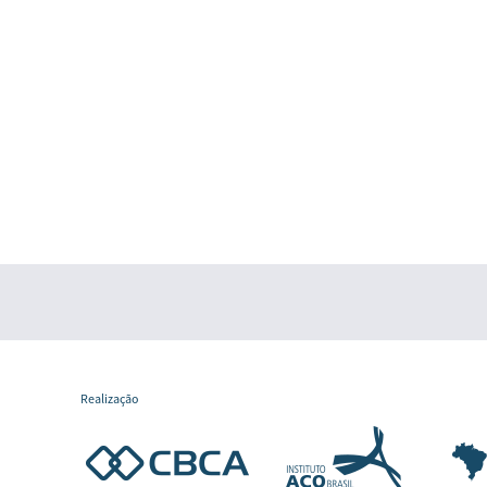
Realização