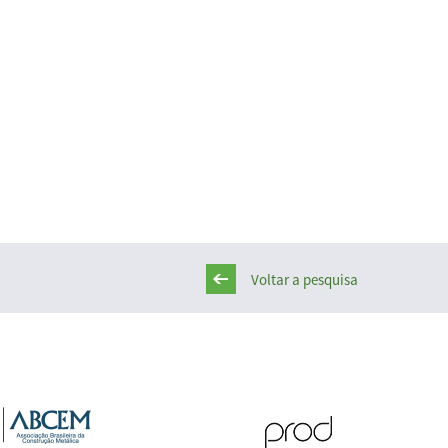
Voltar a pesquisa