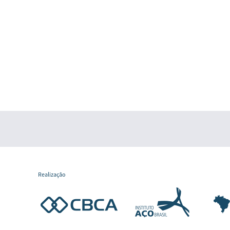
Realização