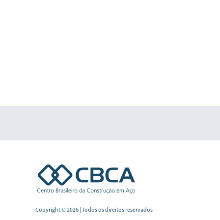
Copyright © 2026 | Todos os direitos reservados