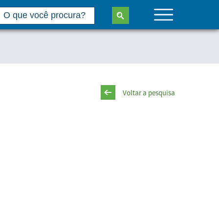
Voltar a pesquisa