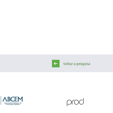
Voltar a pesquisa