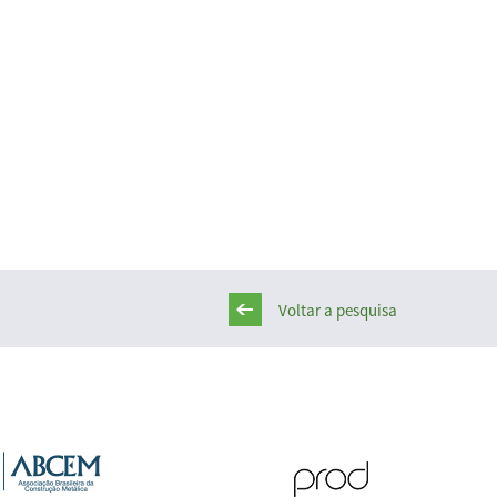
Voltar a pesquisa