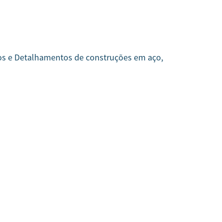
jetos e Detalhamentos de construções em aço,