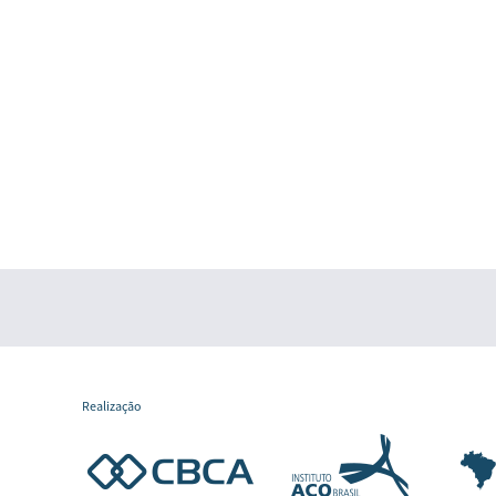
Realização