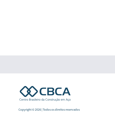
Copyright © 2026 | Todos os direitos reservados