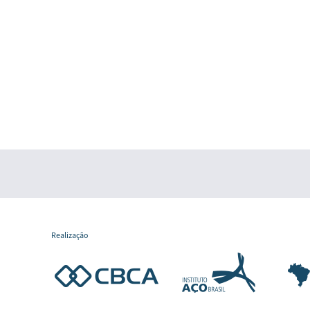
Realização