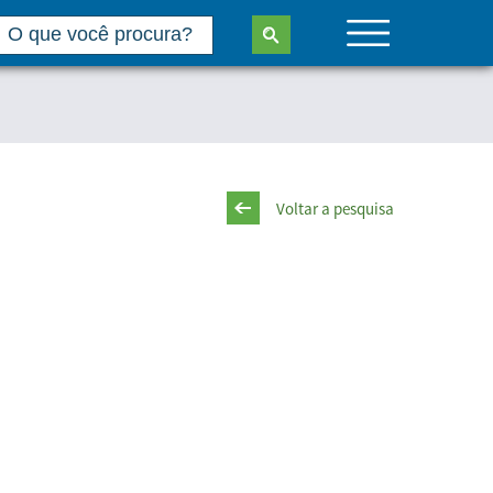
Voltar a pesquisa