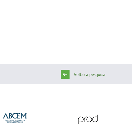
Voltar a pesquisa