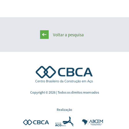
Voltar a pesquisa
Copyright © 2026 | Todos os direitos reservados
Realização