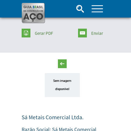
Gerar PDF
Enviar
Sá Metais Comercial Ltda.
Razão Social:
Sá Metais Comercial