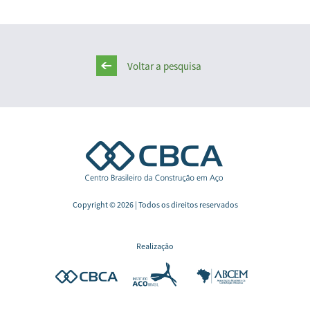
Voltar a pesquisa
Copyright © 2026 | Todos os direitos reservados
Realização