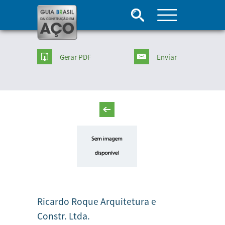
Gerar PDF
Enviar
Ricardo Roque Arquitetura e
Constr. Ltda.