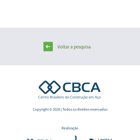
Voltar a pesquisa
Copyright © 2026 | Todos os direitos reservados
Realização