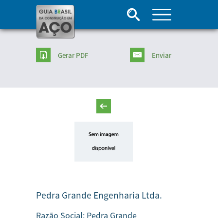
Gerar PDF
Enviar
Pedra Grande Engenharia Ltda.
Razão Social:
Pedra Grande