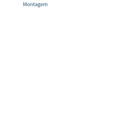
Montagem