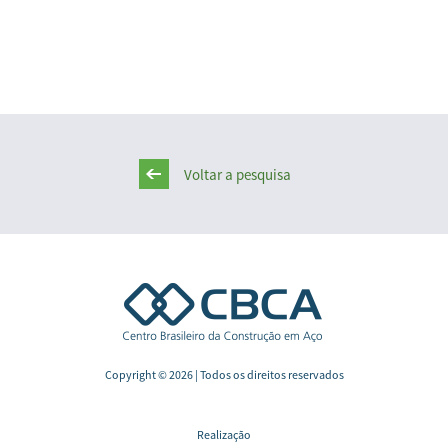
Voltar a pesquisa
Copyright © 2026 | Todos os direitos reservados
Realização