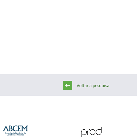
Voltar a pesquisa