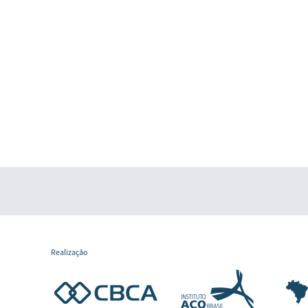
Realização