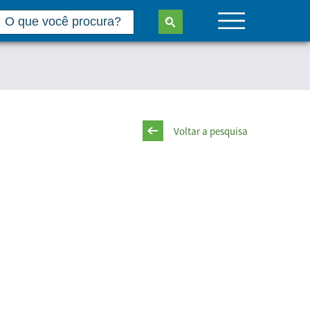
Voltar a pesquisa