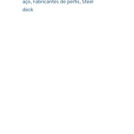
aço, Fabricantes de perfis, Steel
deck