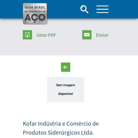
Gerar PDF
Enviar
Kofar Indústria e Comércio de
Produtos Siderúrgicos Ltda.