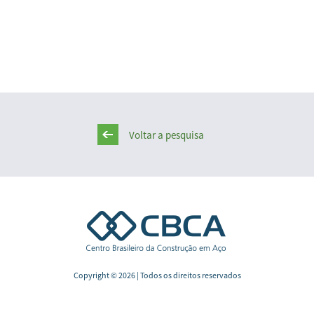
Voltar a pesquisa
Copyright © 2026 | Todos os direitos reservados