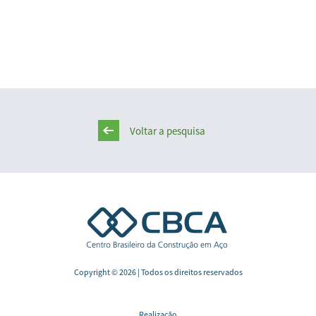
Voltar a pesquisa
Copyright © 2026 | Todos os direitos reservados
Realização