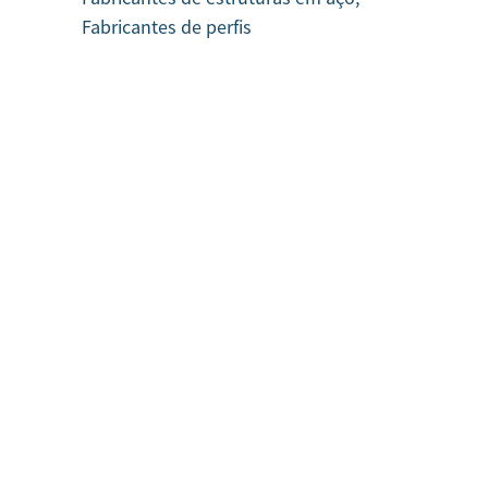
Fabricantes de perfis