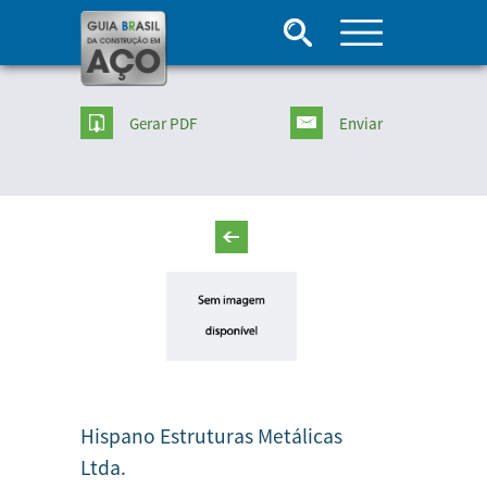
Gerar PDF
Enviar
Hispano Estruturas Metálicas
Ltda.