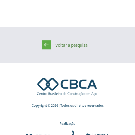
Voltar a pesquisa
Copyright © 2026 | Todos os direitos reservados
Realização