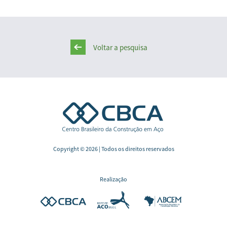
Voltar a pesquisa
Copyright © 2026 | Todos os direitos reservados
Realização