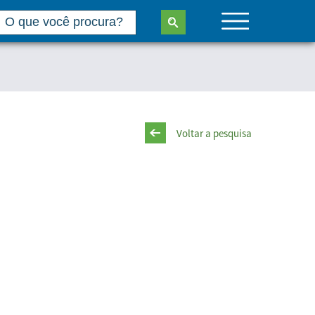
Voltar a pesquisa