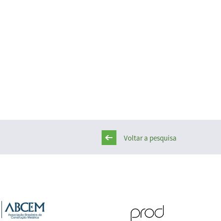
Voltar a pesquisa