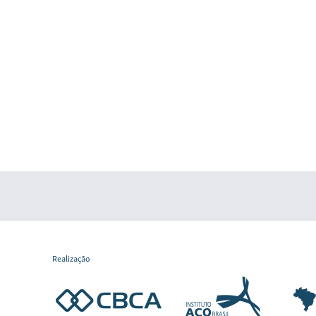
Realização