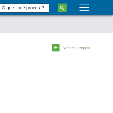
Voltar a pesquisa