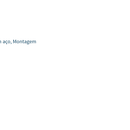
 em aço, Montagem