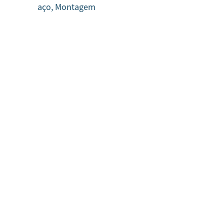
aço, Montagem