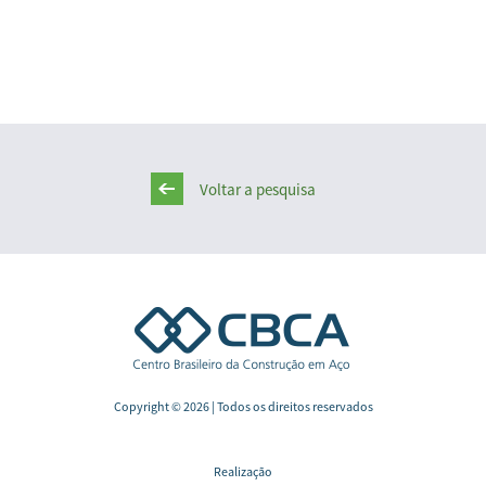
Voltar a pesquisa
Copyright © 2026 | Todos os direitos reservados
Realização