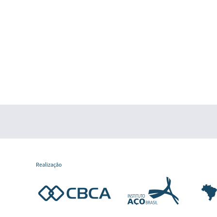
Realização