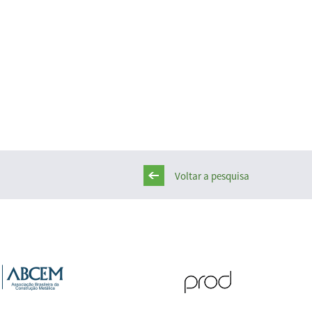
Voltar a pesquisa