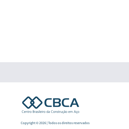
Copyright © 2026 | Todos os direitos reservados