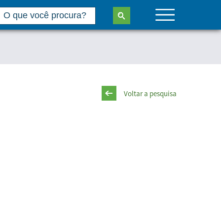
Voltar a pesquisa