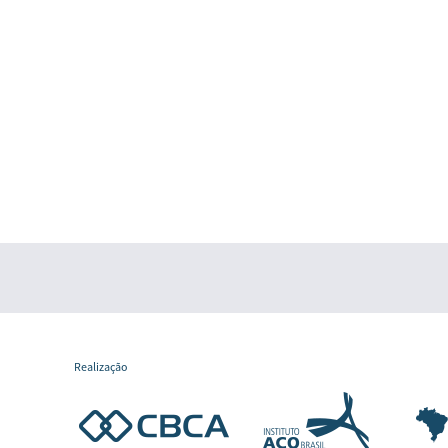
Realização