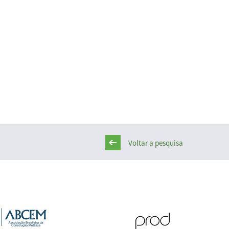
Voltar a pesquisa