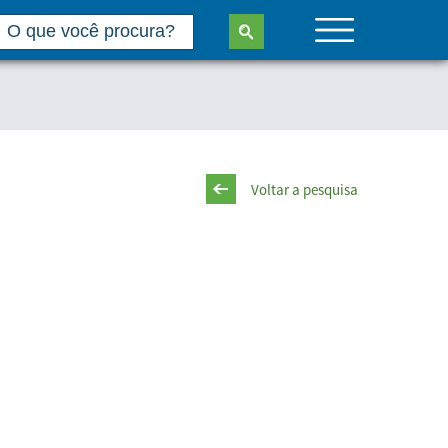
Voltar a pesquisa