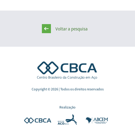
Voltar a pesquisa
Copyright © 2026 | Todos os direitos reservados
Realização