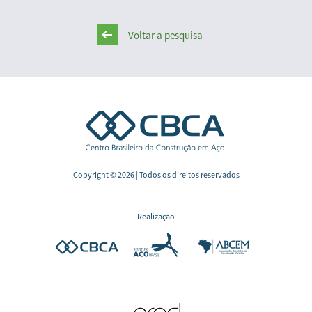
Voltar a pesquisa
Copyright © 2026 | Todos os direitos reservados
Realização