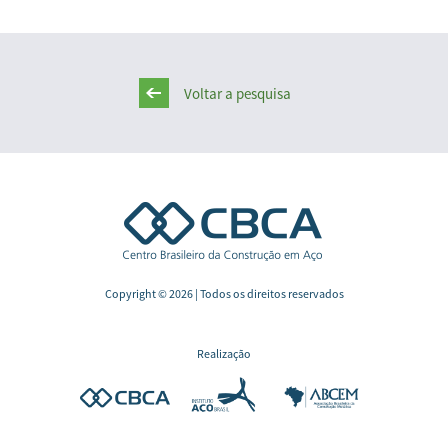
Voltar a pesquisa
Copyright © 2026 | Todos os direitos reservados
Realização