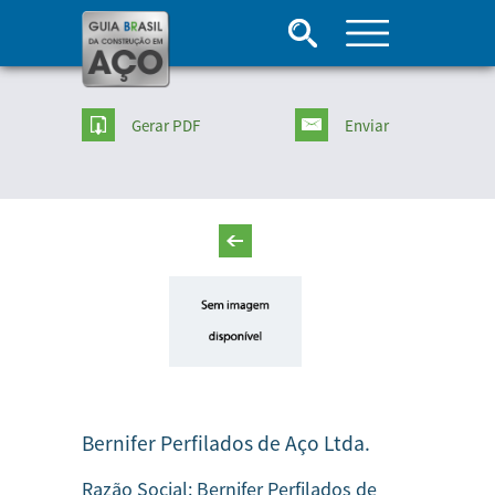
Gerar PDF
Enviar
Bernifer Perfilados de Aço Ltda.
Razão Social:
Bernifer Perfilados de