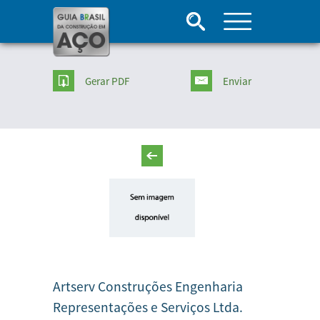
Gerar PDF
Enviar
Artserv Construções Engenharia
Representações e Serviços Ltda.