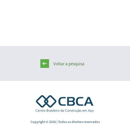
Voltar a pesquisa
Copyright © 2026 | Todos os direitos reservados