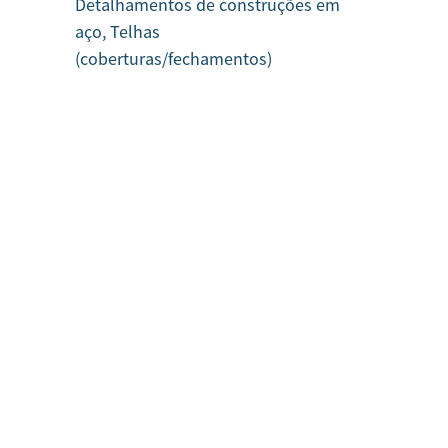
Detalhamentos de construções em
aço, Telhas
(coberturas/fechamentos)