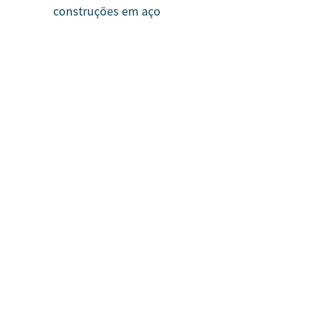
construções em aço