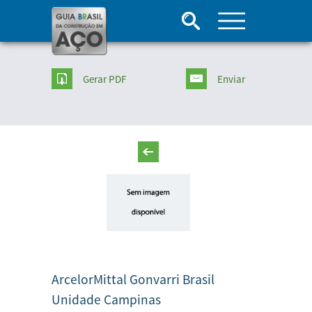
Gerar PDF
Enviar
ArcelorMittal Gonvarri Brasil
Unidade Campinas