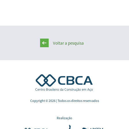
Voltar a pesquisa
Copyright © 2026 | Todos os direitos reservados
Realização