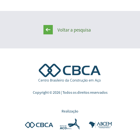
Voltar a pesquisa
Copyright © 2026 | Todos os direitos reservados
Realização