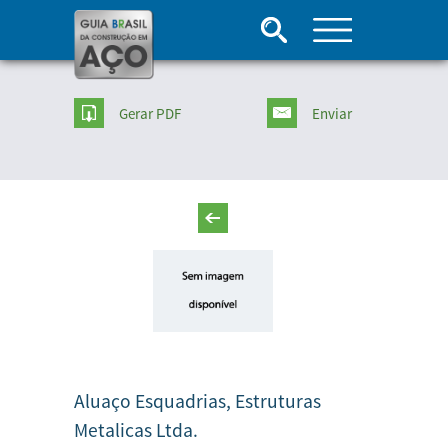
Gerar PDF
Enviar
Aluaço Esquadrias, Estruturas
Metalicas Ltda.