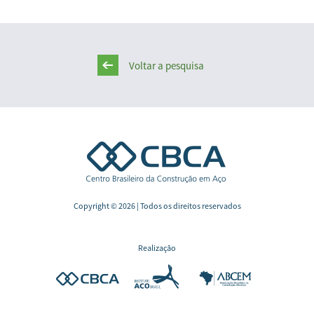
Voltar a pesquisa
Copyright © 2026 | Todos os direitos reservados
Realização