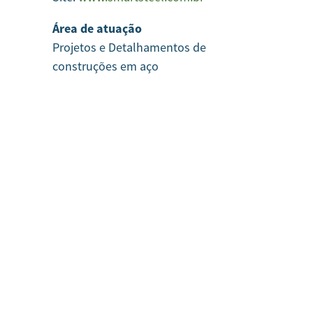
Área de atuação
Projetos e Detalhamentos de
construções em aço