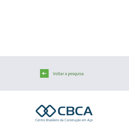
Voltar a pesquisa