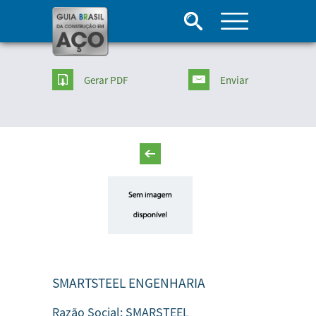
Gerar PDF
Enviar
SMARTSTEEL ENGENHARIA
Razão Social:
SMARSTEEL