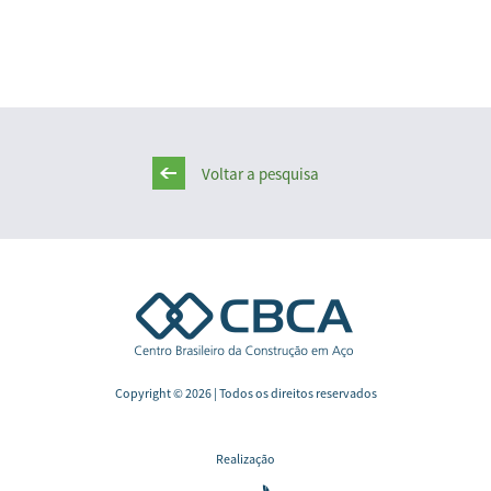
Voltar a pesquisa
Copyright © 2026 | Todos os direitos reservados
Realização