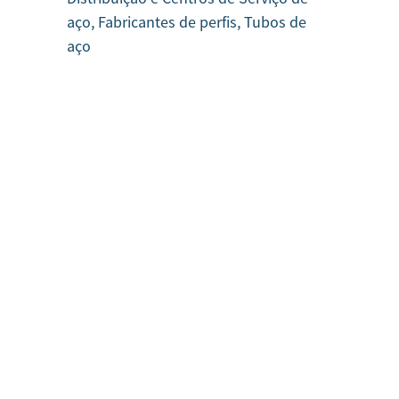
aço, Fabricantes de perfis, Tubos de
aço