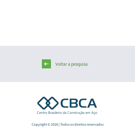
Voltar a pesquisa
Copyright © 2026 | Todos os direitos reservados