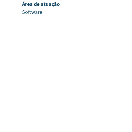
Área de atuação
Software