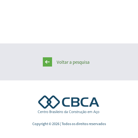
Voltar a pesquisa
Copyright © 2026 | Todos os direitos reservados