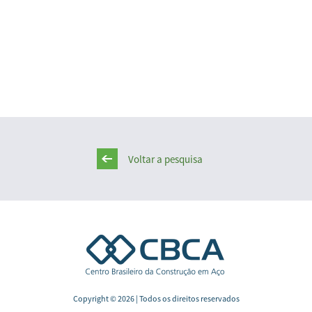
Voltar a pesquisa
Copyright © 2026 | Todos os direitos reservados