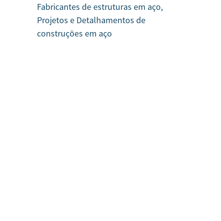
Fabricantes de estruturas em aço,
Projetos e Detalhamentos de
construções em aço