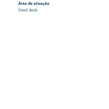
Área de atuação
Steel deck