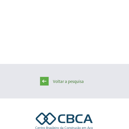
Voltar a pesquisa