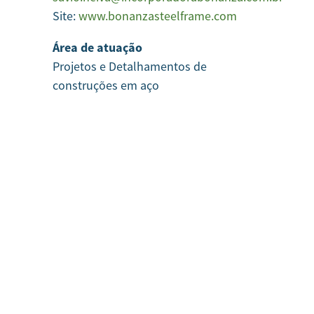
Site:
www.bonanzasteelframe.com
Área de atuação
Projetos e Detalhamentos de
construções em aço