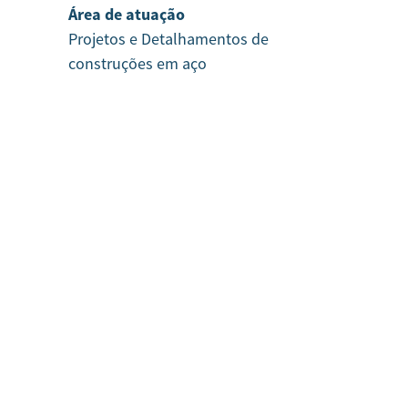
Área de atuação
Projetos e Detalhamentos de
construções em aço