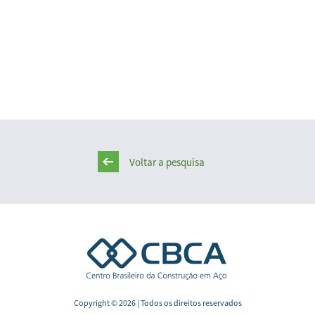
Voltar a pesquisa
Copyright © 2026 | Todos os direitos reservados