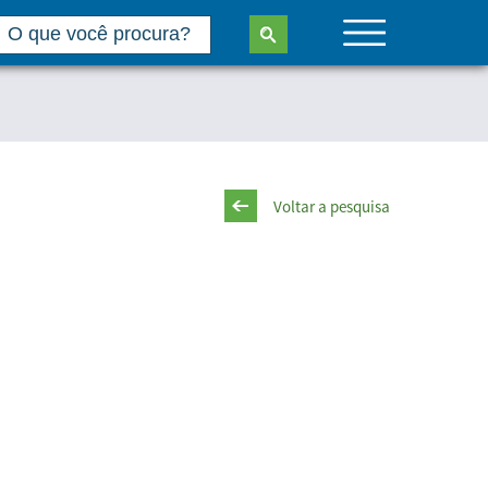
Voltar a pesquisa