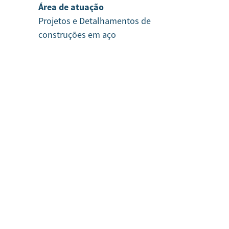
Área de atuação
Projetos e Detalhamentos de
construções em aço