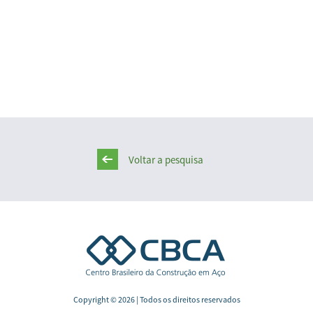
Voltar a pesquisa
Copyright © 2026 | Todos os direitos reservados