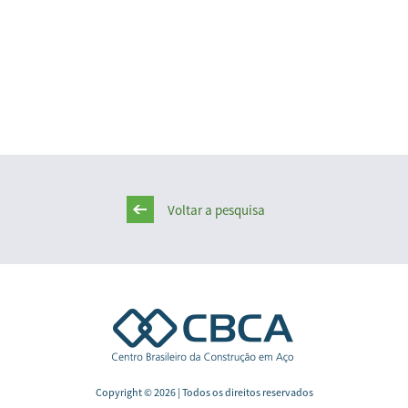
Voltar a pesquisa
Copyright © 2026 | Todos os direitos reservados