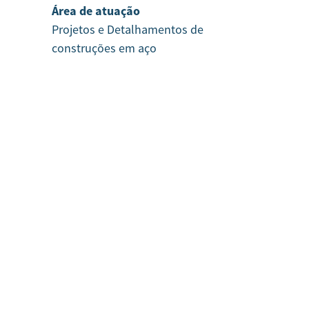
Área de atuação
Projetos e Detalhamentos de
construções em aço