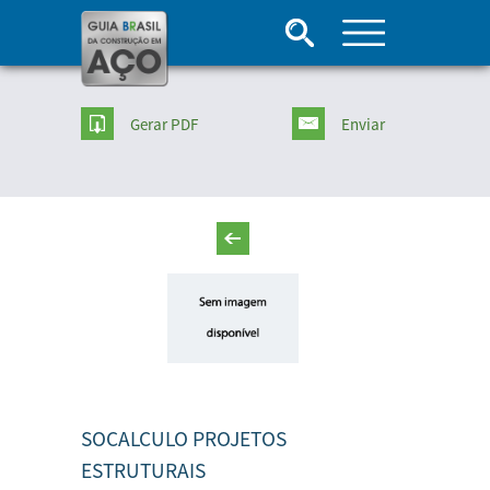
Gerar PDF
Enviar
SOCALCULO PROJETOS
ESTRUTURAIS