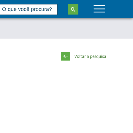
Voltar a pesquisa