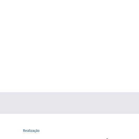
Realização