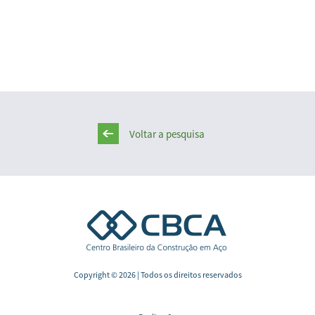
Voltar a pesquisa
Copyright © 2026 | Todos os direitos reservados