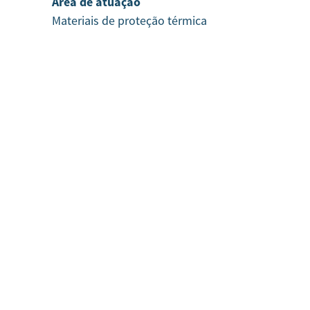
Área de atuação
Materiais de proteção térmica